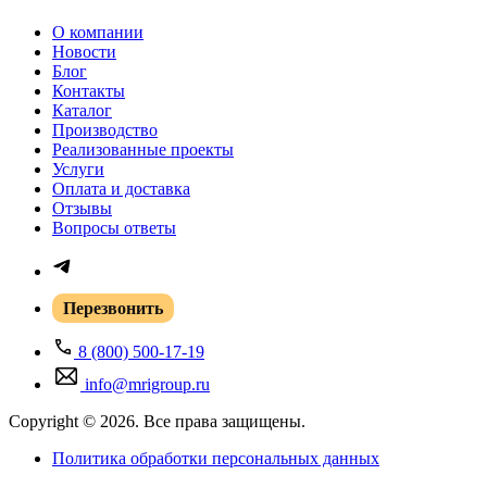
О компании
Новости
Блог
Контакты
Каталог
Производство
Реализованные проекты
Услуги
Оплата и доставка
Отзывы
Вопросы ответы
Перезвонить
8 (800) 500-17-19
info@mrigroup.ru
Copyright © 2026. Все права защищены.
Политика обработки персональных данных