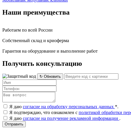
Наши преимущества
Работаем по всей России
Собственный склад и криоферма
Гарантия на оборудование и выполнение работ
Получить консультацию
↻ Обновить
Я даю
согласие на обработку персональных данных
*
.
Я подтверждаю, что ознакомлен с
политикой обработки пе
Я даю
согласие на получение рекламной информации
.
Отправить