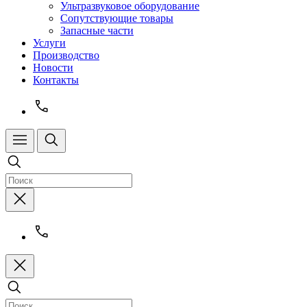
Ультразвуковое оборудование
Сопутствующие товары
Запасные части
Услуги
Производство
Новости
Контакты