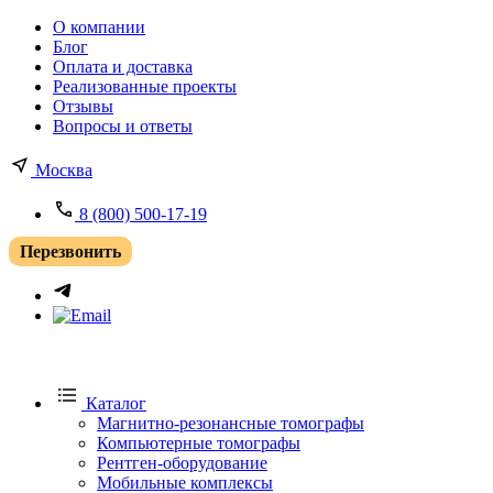
О компании
Блог
Оплата и доставка
Реализованные проекты
Отзывы
Вопросы и ответы
Москва
8 (800) 500-17-19
Перезвонить
Каталог
Магнитно-резонансные томографы
Компьютерные томографы
Рентген-оборудование
Мобильные комплексы