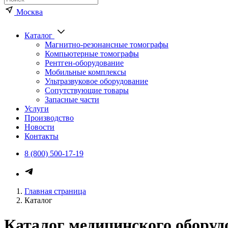
Москва
Каталог
Магнитно-резонансные томографы
Компьютерные томографы
Рентген-оборудование
Мобильные комплексы
Ультразвуковое оборудование
Сопутствующие товары
Запасные части
Услуги
Производство
Новости
Контакты
8 (800) 500-17-19
Главная страница
Каталог
Каталог медицинского оборуд