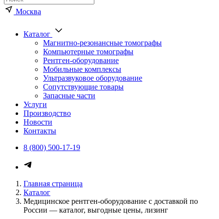
Москва
Каталог
Магнитно-резонансные томографы
Компьютерные томографы
Рентген-оборудование
Мобильные комплексы
Ультразвуковое оборудование
Сопутствующие товары
Запасные части
Услуги
Производство
Новости
Контакты
8 (800) 500-17-19
Главная страница
Каталог
Медицинское рентген-оборудование с доставкой по
России — каталог, выгодные цены, лизинг