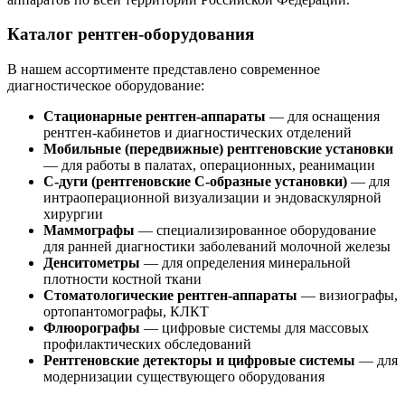
Каталог рентген-оборудования
В нашем ассортименте представлено современное
диагностическое оборудование:
Стационарные рентген-аппараты
— для оснащения
рентген-кабинетов и диагностических отделений
Мобильные (передвижные) рентгеновские установки
— для работы в палатах, операционных, реанимации
С-дуги (рентгеновские С-образные установки)
— для
интраоперационной визуализации и эндоваскулярной
хирургии
Маммографы
— специализированное оборудование
для ранней диагностики заболеваний молочной железы
Денситометры
— для определения минеральной
плотности костной ткани
Стоматологические рентген-аппараты
— визиографы,
ортопантомографы, КЛКТ
Флюорографы
— цифровые системы для массовых
профилактических обследований
Рентгеновские детекторы и цифровые системы
— для
модернизации существующего оборудования