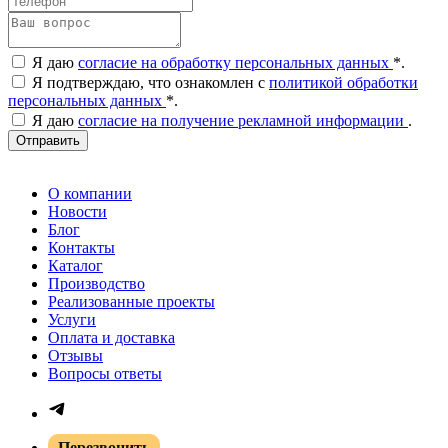
Я даю
согласие на обработку персональных данных
*
.
Я подтверждаю, что ознакомлен с
политикой обработки
персональных данных
*
.
Я даю
согласие на получение рекламной информации
.
Отправить
О компании
Новости
Блог
Контакты
Каталог
Производство
Реализованные проекты
Услуги
Оплата и доставка
Отзывы
Вопросы ответы
Перезвонить