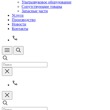
Ультразвуковое оборудование
Сопутствующие товары
Запасные части
Услуги
Производство
Новости
Контакты