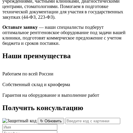
учреждениями, частными клиниками, диагностическими
центрами, стоматологиями. Помогаем в подготовке
технической документации для участия в государственных
закупках (44-ФЗ, 223-ФЗ).
Оставьте заявку
— наши специалисты подберут
оптимальное рентгеновское оборудование под задачи вашей
клиники, подготовят коммерческое предложение с учетом
бюджета и сроков поставки.
Наши преимущества
Работаем по всей России
Собственный склад и криоферма
Гарантия на оборудование и выполнение работ
Получить консультацию
↻ Обновить