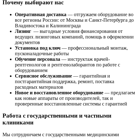
Почему выбирают нас
Оперативная доставка
— отгружаем оборудование во
все регионы России: от Москвы и Санкт-Петербурга до
Владивостока и Калининграда
Лизинг
— выгодные условия финансирования от
ведущих лизинговых компаний, помощь в оформлении
документов
Установка под ключ
— профессиональный монтаж,
пусконаладочные работы
Обучение персонала
— инструктаж врачей-
рентгенологов и рентгенолаборантов по работе с
оборудованием
Сервисное обслуживание
— гарантийная и
постгарантийная поддержка, ремонт, поставка
расходных материалов
Новое и восстановленное оборудование
— предлагаем
как новые аппараты от производителей, так и
проверенные восстановленные системы с гарантией
Работа с государственными и частными
клиниками
Мы сотрудничаем с государственными медицинскими