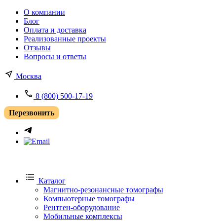
О компании
Блог
Оплата и доставка
Реализованные проекты
Отзывы
Вопросы и ответы
Москва
8 (800) 500-17-19
Перезвонить
Каталог
Магнитно-резонансные томографы
Компьютерные томографы
Рентген-оборудование
Мобильные комплексы