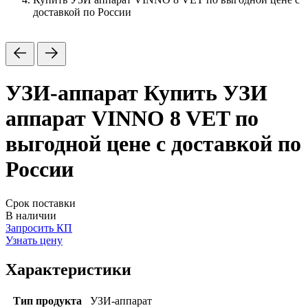
доставкой по России
УЗИ-аппарат
Купить УЗИ
аппарат VINNO 8 VET по
выгодной цене с доставкой по
России
Срок поставки
В наличии
Запросить КП
Узнать цену
Характеристики
Тип продукта
УЗИ-аппарат