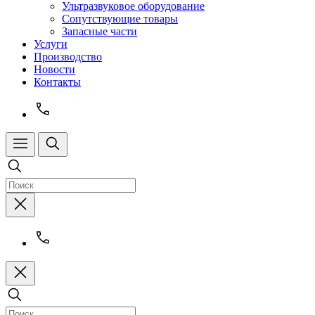
Ультразвуковое оборудование
Сопутствующие товары
Запасные части
Услуги
Производство
Новости
Контакты