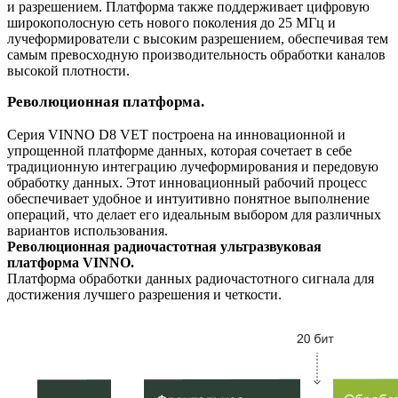
и разрешением. Платформа также поддерживает цифровую
широкополосную сеть нового поколения до 25 МГц и
лучеформирователи с высоким разрешением, обеспечивая тем
самым превосходную производительность обработки каналов
высокой плотности.
Революционная платформа.
Серия VINNO D8 VET построена на инновационной и
упрощенной платформе данных, которая сочетает в себе
традиционную интеграцию лучеформирования и передовую
обработку данных. Этот инновационный рабочий процесс
обеспечивает удобное и интуитивно понятное выполнение
операций, что делает его идеальным выбором для различных
вариантов использования.
Революционная радиочастотная ультразвуковая
платформа VINNO.
Платформа обработки данных радиочастотного сигнала для
достижения лучшего разрешения и четкости.