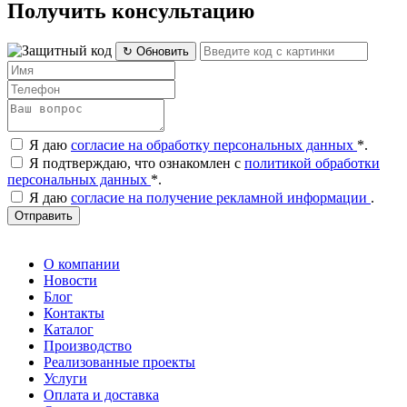
Получить консультацию
↻ Обновить
Я даю
согласие на обработку персональных данных
*
.
Я подтверждаю, что ознакомлен с
политикой обработки
персональных данных
*
.
Я даю
согласие на получение рекламной информации
.
Отправить
О компании
Новости
Блог
Контакты
Каталог
Производство
Реализованные проекты
Услуги
Оплата и доставка