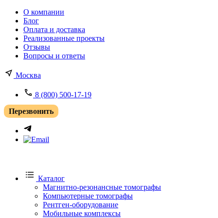
О компании
Блог
Оплата и доставка
Реализованные проекты
Отзывы
Вопросы и ответы
Москва
8 (800) 500-17-19
Перезвонить
Каталог
Магнитно-резонансные томографы
Компьютерные томографы
Рентген-оборудование
Мобильные комплексы