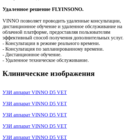
Удаленное решение FLYINSONO.
VINNO позволяет проводить удаленные консультации,
дистанционное обучение и удаленное обслуживание на
облачной платформе, предоставляя пользователям
эффективный способ получения дополнительных услуг.
- Консультации в режиме реального времени.
- Консультация по запланированному времени.
- Дистанционное обучение.
- Удаленное техническое обслуживание.
Клинические изображения
УЗИ аппарат VINNO D5 VET
УЗИ аппарат VINNO D5 VET
УЗИ аппарат VINNO D5 VET
УЗИ аппарат VINNO D5 VET
УЗИ аппарат VINNO D5 VET