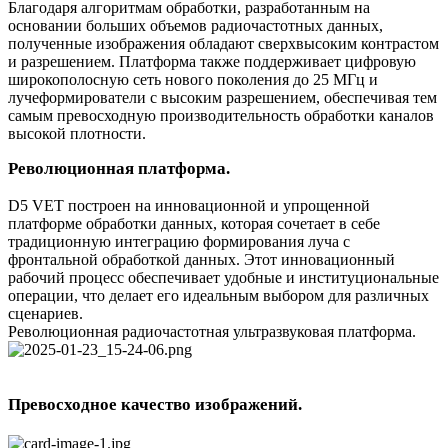
Благодаря алгоритмам обработки, разработанным на
основании больших объемов радиочастотных данных,
полученные изображения обладают сверхвысоким контрастом
и разрешением. Платформа также поддерживает цифровую
широкополосную сеть нового поколения до 25 МГц и
лучеформирователи с высоким разрешением, обеспечивая тем
самым превосходную производительность обработки каналов
высокой плотности.
Революционная платформа.
D5 VET построен на инновационной и упрощенной
платформе обработки данных, которая сочетает в себе
традиционную интеграцию формирования луча с
фронтальной обработкой данных. Этот инновационный
рабочий процесс обеспечивает удобные и институциональные
операции, что делает его идеальным выбором для различных
сценариев.
Революционная радиочастотная ультразвуковая платформа.
Превосходное качество изображений.