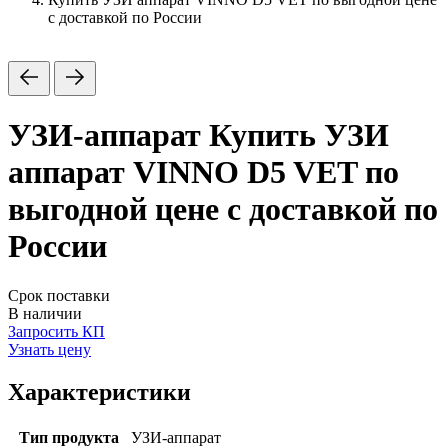
с доставкой по России
УЗИ-аппарат
Купить УЗИ
аппарат VINNO D5 VET по
выгодной цене с доставкой по
России
Срок поставки
В наличии
Запросить КП
Узнать цену
Характеристики
Тип продукта
УЗИ-аппарат