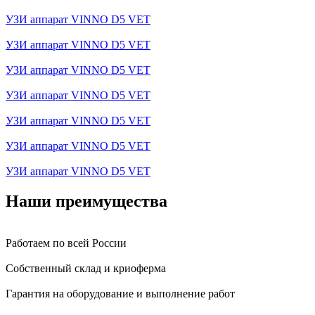
УЗИ аппарат VINNO D5 VET
УЗИ аппарат VINNO D5 VET
УЗИ аппарат VINNO D5 VET
УЗИ аппарат VINNO D5 VET
УЗИ аппарат VINNO D5 VET
УЗИ аппарат VINNO D5 VET
УЗИ аппарат VINNO D5 VET
Наши преимущества
Работаем по всей России
Собственный склад и криоферма
Гарантия на оборудование и выполнение работ