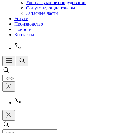
Ультразвуковое оборудование
Сопутствующие товары
Запасные части
Услуги
Производство
Новости
Контакты