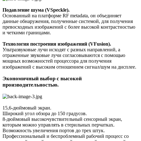
Подавление шума (VSpeckle).
Основанный на платформе RF metadata, он объединяет
данные обнаружения, полученные системой, для получения
превосходных изображений с более высокой контрастностью
и четкими границами.
Технология построения изображений (VFusion).
Ультразвуковые лучи исходят с разных направлений, а
отраженные звуковые лучи согласовываются с помощью
мощных возможностей процессора для получения
изображений с высоким отношением сигнал/шум на дисплее.
Экономичный выбор с высокой
производительностью.
15,6-дюймовый экран.
Широкий угол обзора до 150 градусов.
8-дюймовый высокочувствительный сенсорный экран,
которым можно управлять в стерильных перчатках.
Возможность увеличения портов до трех штук.
Профессиональный и беспроблемный рабочий процесс со