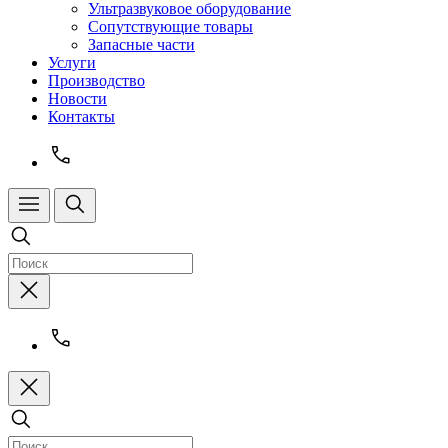
Ультразвуковое оборудование
Сопутствующие товары
Запасные части
Услуги
Производство
Новости
Контакты