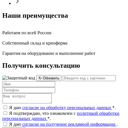
Наши преимущества
Работаем по всей России
Собственный склад и криоферма
Гарантия на оборудование и выполнение работ
Получить консультацию
↻ Обновить
Я даю
согласие на обработку персональных данных
*
.
Я подтверждаю, что ознакомлен с
политикой обработки
персональных данных
*
.
Я даю
согласие на получение рекламной информации
.