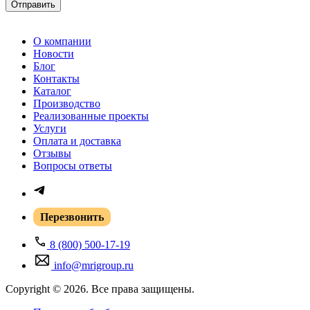
Отправить
О компании
Новости
Блог
Контакты
Каталог
Производство
Реализованные проекты
Услуги
Оплата и доставка
Отзывы
Вопросы ответы
Перезвонить
8 (800) 500-17-19
info@mrigroup.ru
Copyright © 2026. Все права защищены.