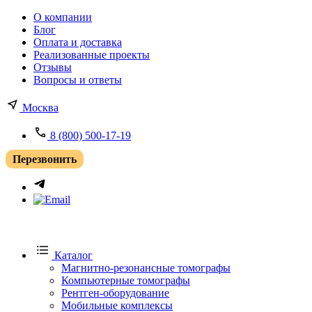
О компании
Блог
Оплата и доставка
Реализованные проекты
Отзывы
Вопросы и ответы
Москва
8 (800) 500-17-19
Перезвонить
Каталог
Магнитно-резонансные томографы
Компьютерные томографы
Рентген-оборудование
Мобильные комплексы