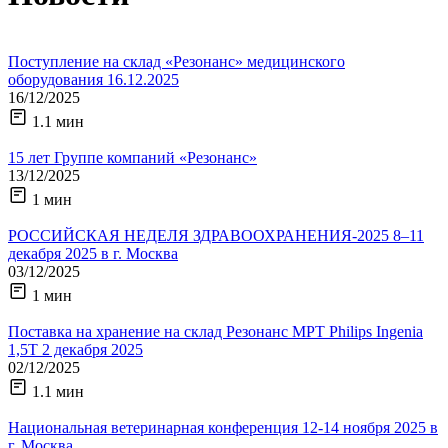
Поступление на склад «Резонанс» медицинского
оборудования 16.12.2025
16/12/2025
1.1 мин
15 лет Группе компаний «Резонанс»
13/12/2025
1 мин
РОССИЙСКАЯ НЕДЕЛЯ ЗДРАВООХРАНЕНИЯ-2025 8–11
декабря 2025 в г. Москва
03/12/2025
1 мин
Поставка на хранение на склад Резонанс МРТ Philips Ingenia
1,5Т 2 декабря 2025
02/12/2025
1.1 мин
Национальная ветеринарная конференция 12-14 ноября 2025 в
г. Москва