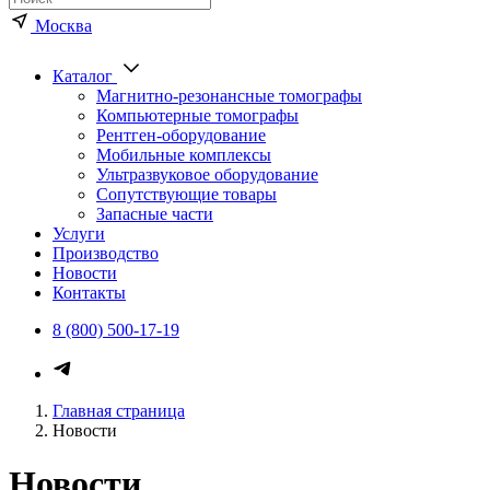
Москва
Каталог
Магнитно-резонансные томографы
Компьютерные томографы
Рентген-оборудование
Мобильные комплексы
Ультразвуковое оборудование
Сопутствующие товары
Запасные части
Услуги
Производство
Новости
Контакты
8 (800) 500-17-19
Главная страница
Новости
Новости